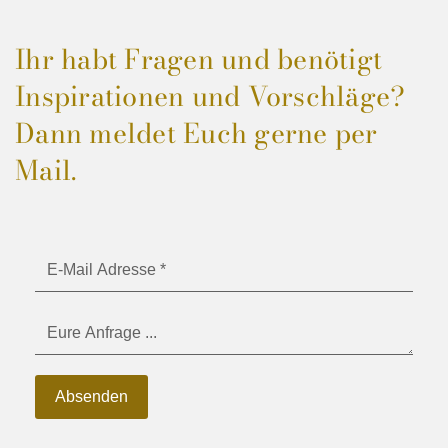
Ihr habt Fragen und benötigt
Inspirationen und Vorschläge?
Dann meldet Euch gerne per
Mail.
Absenden