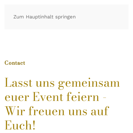
Zum Hauptinhalt springen
Contact
Lasst uns gemeinsam
euer Event feiern -
Wir freuen uns auf
Euch!