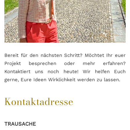
Bereit für den nächsten Schritt? Möchtet Ihr euer
Projekt besprechen oder mehr erfahren?
Kontaktiert uns noch heute! Wir helfen Euch
gerne, Eure Ideen Wirklichkeit werden zu lassen.
Kontaktadresse
TRAUSACHE