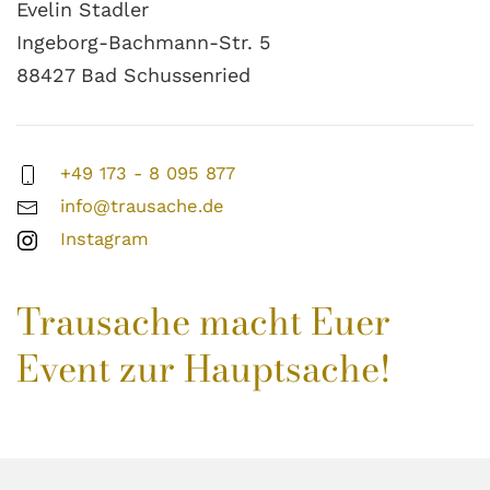
Evelin Stadler
Ingeborg-Bachmann-Str. 5
88427 Bad Schussenried
+49 173 - 8 095 877
info@trausache.de
Instagram
Trausache macht Euer
Event zur Hauptsache!