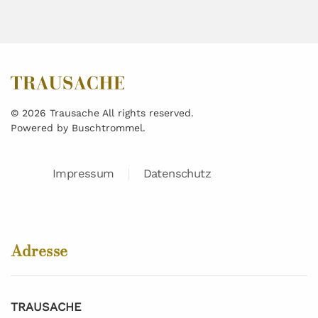
©
2026
Trausache All rights reserved.
Powered by
Buschtrommel
.
Impressum
Datenschutz
Adresse
TRAUSACHE